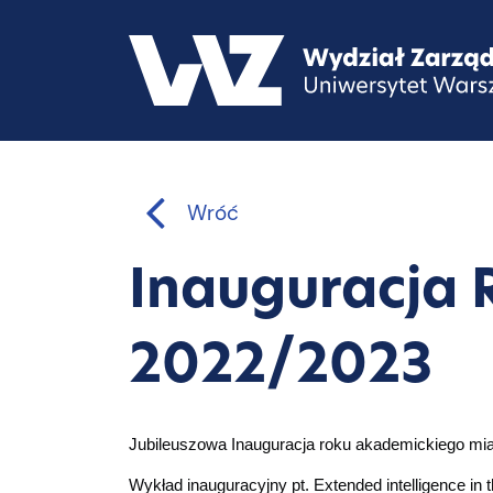
Wróć
Inauguracja
2022/2023
Jubileuszowa Inauguracja roku akademickiego miał
Wykład inauguracyjny pt. Extended intelligence in